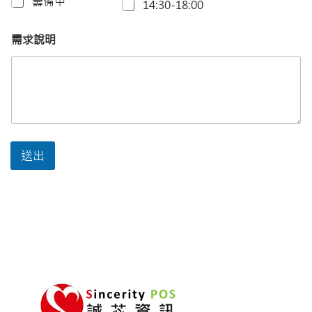
籌備中
14:30-18:00
需求說明
送出