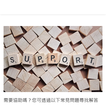
需要協助嗎？您可透過以下常見問題尋找解答