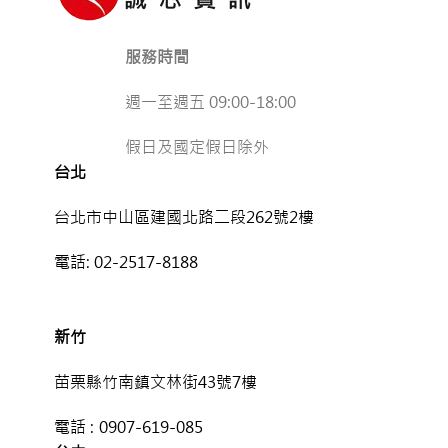
服務時間
週一至週五 09:00-18:00
假日及國定假日除外
台北
台北市中山區建國北路二段262號2樓
電話:
02-2517-8188
新竹
苗栗縣竹南鎮文林街43號7樓
電話 :
0907-619-085