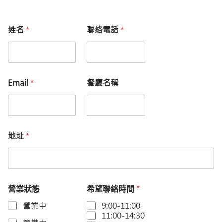
姓名
*
聯絡電話
*
Email
*
餐廳名稱
地址
*
營業狀態
希望聯絡時間
*
營業中
9:00-11:00
11:00-14:30