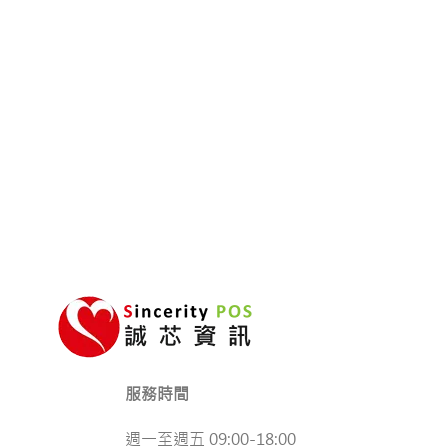
服務時間
週一至週五 09:00-18:00