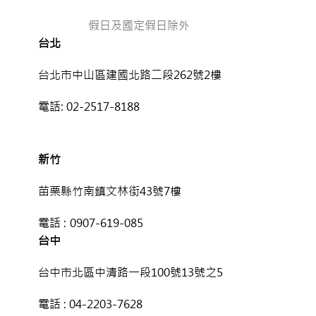
假日及國定假日除外
台北
台北市中山區建國北路二段262號2樓
電話:
02-2517-8188
新竹
苗栗縣竹南鎮文林街43號7樓
電話 :
0907-619-085
台中
台中市北區中清路一段100號13號之5
電話 :
04-2203-7628