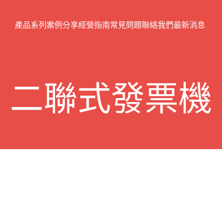
產品系列
案例分享
經營指南
常見問題
聯絡我們
最新消息
二聯式發票機