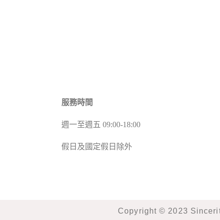
服務時間
週一至週五 09:00-18:00
假日及國定假日除外
Copyright © 2023 Sinc