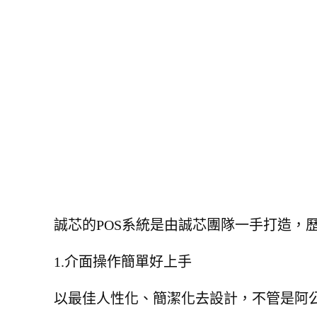
誠芯的POS系統是由誠芯團隊一手打造
1.介面操作簡單好上手
以最佳人性化、簡潔化去設計，不管是阿