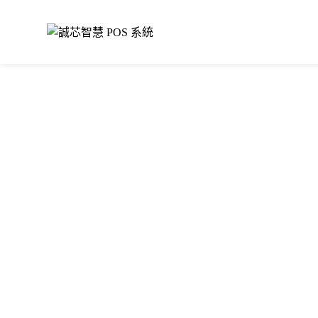
誠芯團隊一手打造，歷