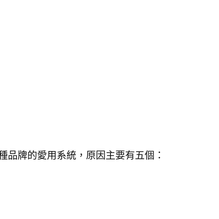
多種品牌的愛用系統，原因主要有五個：