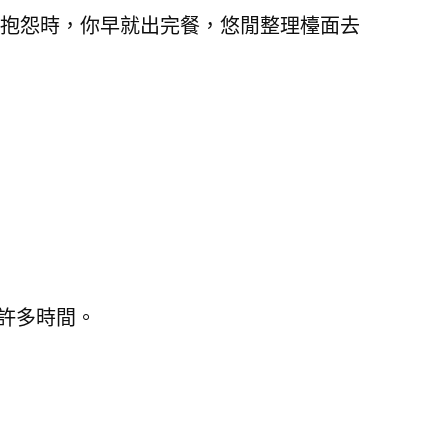
抱怨時，你早就出完餐，悠閒整理檯面去
許多時間。