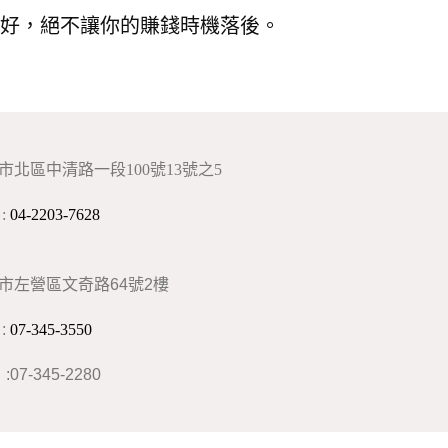
好，絕不讓你的賺錢時機落後。
市北區中清路一段100號13號之5
:
04-2203-7628
市左營區文奇路64號2樓
:
07-345-3550
:07-345-2280