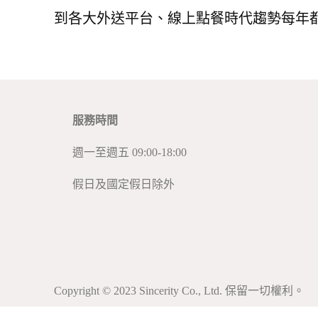
到各大外送平台、線上點餐時代趨勢每年
服務時間
週一至週五 09:00-18:00
假日及國定假日除外
Copyright © 2023 Sincerity Co., Ltd. 保留一切權利。