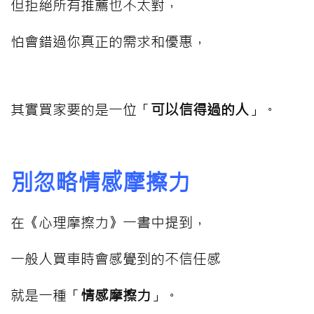
但拒絕所有推薦也不太對，
怕會錯過你真正的需求和優惠，
其實買家要的是一位「
可以信得過的人
」。
別忽略情感摩擦力
在《心理摩擦力》一書中提到，
一般人買車時會感覺到的不信任感
就是一種「
情感摩擦力
」。