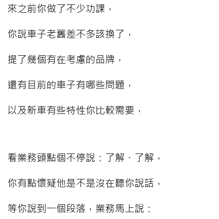
來之前你做了不少功課，
你說車子老舊差不多該換了，
提了幾個有在考慮的品牌，
還有目前的車子有哪些問題，
以及新車有些特性你比較需要，
看業務頭點個不停說：了解、了解，
你有點懷疑他是不是沒在聽你說話，
等你說到一個段落，業務馬上說：