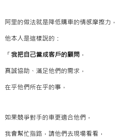
阿里的做法就是降低購車的情感摩擦力，
他本人是這樣說的：
「
我把自己當成客戶的顧問
，
真誠協助、滿足他們的需求，
在乎他們所在乎的事，
如果競爭對手的車更適合他們，
我會幫忙指路，請他們去現場看看，