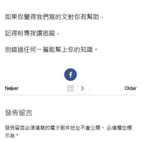
⠀⠀⠀
如果你覺得我們寫的文對你有幫助，
記得粉專按讚追蹤，
別錯過任何一篇能幫上你的知識。
Newer
Older
發佈留言
發佈留言必須填寫的電子郵件地址不會公開。
必填欄位標
示為
*