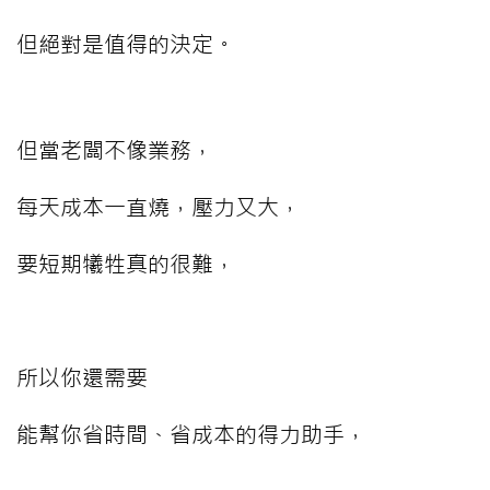
但絕對是值得的決定。
但當老闆不像業務，
每天成本一直燒，壓力又大，
要短期犧牲真的很難，
⠀⠀⠀
所以你還需要
能幫你省時間、省成本的得力助手，