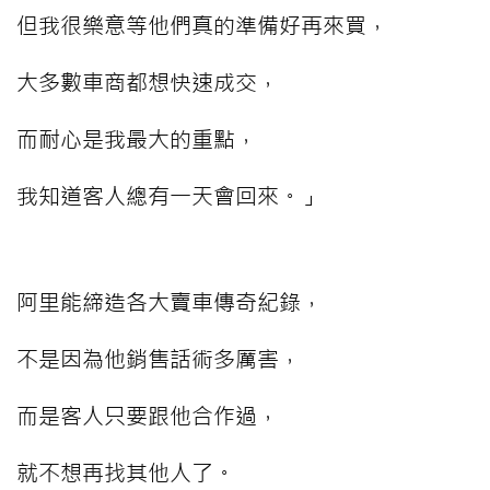
但我很樂意等他們真的準備好再來買，
大多數車商都想快速成交，
而耐心是我最大的重點，
我知道客人總有一天會回來。」
阿里能締造各大賣車傳奇紀錄，
不是因為他銷售話術多厲害，
而是客人只要跟他合作過，
就不想再找其他人了。