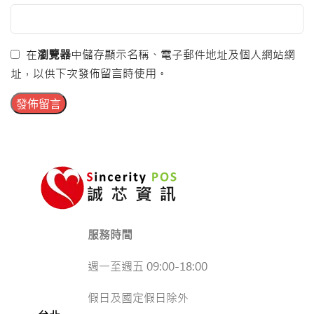
在
瀏覽器
中儲存顯示名稱、電子郵件地址及個人網站網
址，以供下次發佈留言時使用。
服務時間
週一至週五 09:00-18:00
假日及國定假日除外