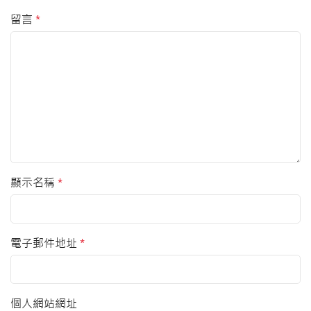
留言
*
顯示名稱
*
電子郵件地址
*
個人網站網址