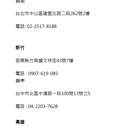
台北
台北市中山區建國北路二段262號2樓
電話:
02-2517-8188
新竹
苗栗縣竹南鎮文林街43號7樓
電話 :
0907-619-085
台中
台中市北區中清路一段100號13號之5
電話 :
04-2203-7628
高雄