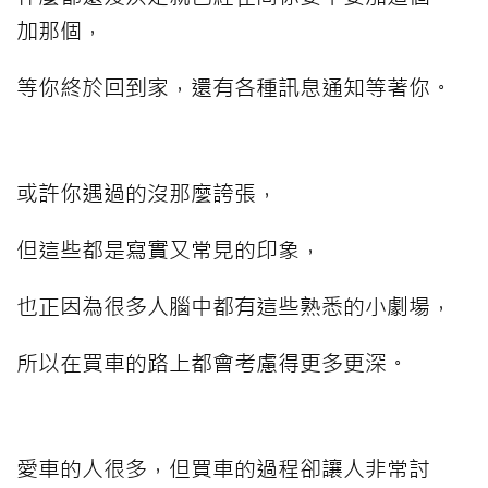
加那個，
等你終於回到家，還有各種訊息通知等著你。
或許你遇過的沒那麼誇張，
但這些都是寫實又常見的印象，
也正因為很多人腦中都有這些熟悉的小劇場，
所以在買車的路上都會考慮得更多更深。
愛車的人很多，但買車的過程卻讓人非常討