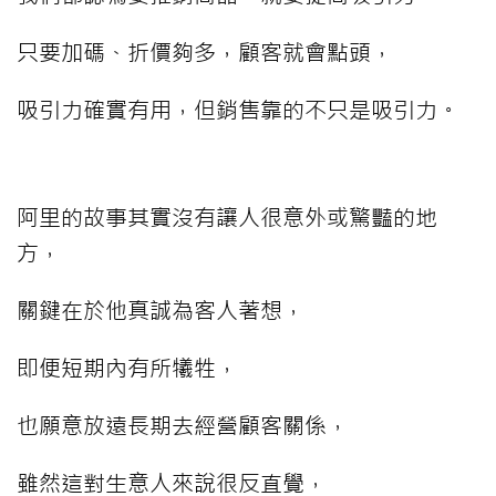
只要加碼、折價夠多，顧客就會點頭，
吸引力確實有用，但銷售靠的不只是吸引力。
阿里的故事其實沒有讓人很意外或驚豔的地
方，
關鍵在於他真誠為客人著想，
即便短期內有所犧牲，
也願意放遠長期去經營顧客關係，
雖然這對生意人來說很反直覺，