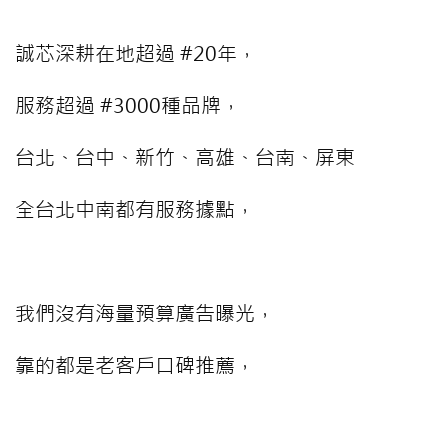
⠀⠀⠀
誠芯深耕在地超過 #20年，
服務超過 #3000種品牌，
台北、台中、新竹、高雄、台南、屏東
全台北中南都有服務據點，
⠀⠀⠀
我們沒有海量預算廣告曝光，
靠的都是老客戶口碑推薦，
⠀⠀⠀