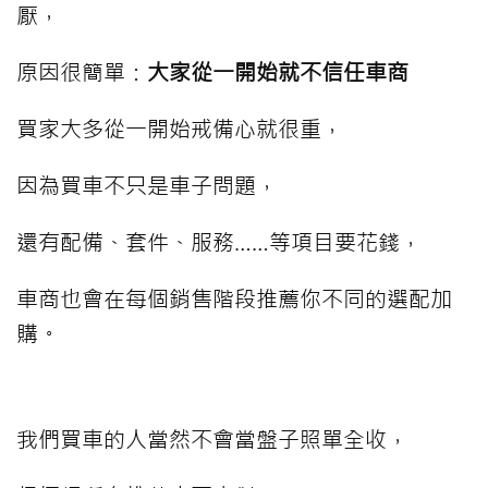
厭，
原因很簡單：
大家從一開始就不信任車商
買家大多從一開始戒備心就很重，
因為買車不只是車子問題，
還有配備、套件、服務……等項目要花錢，
車商也會在每個銷售階段推薦你不同的選配加
購。
我們買車的人當然不會當盤子照單全收，