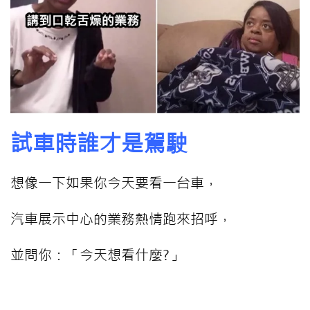
試車時誰才是駕駛
想像一下如果你今天要看一台車，
汽車展示中心的業務熱情跑來招呼，
並問你：「今天想看什麼?」