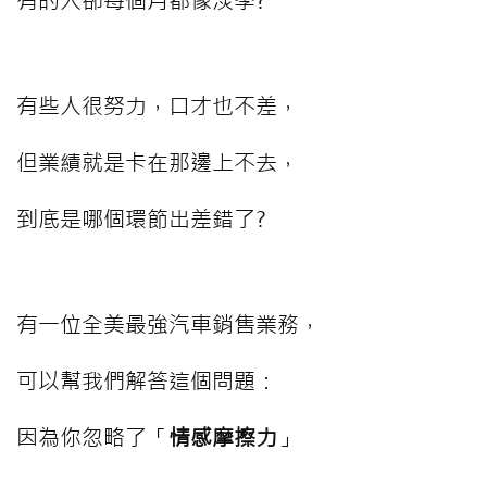
有些人很努力，口才也不差，
但業績就是卡在那邊上不去，
到底是哪個環節出差錯了?
有一位全美最強汽車銷售業務，
可以幫我們解答這個問題：
因為你忽略了「
情感摩擦力
」