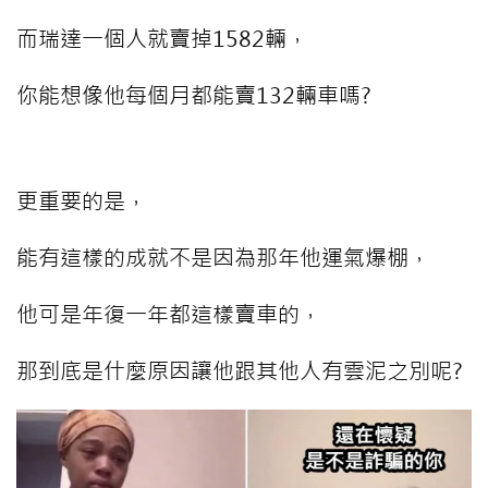
而瑞達一個人就賣掉1582輛，
你能想像他每個月都能賣132輛車嗎?
更重要的是，
能有這樣的成就不是因為那年他運氣爆棚，
他可是年復一年都這樣賣車的，
那到底是什麼原因讓他跟其他人有雲泥之別呢?