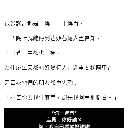
很多謠言都是一傳十、十傳百，
一個晚上就能傳到巷頭巷尾人盡皆知，
「口碑」當然也一樣，
為什麼每天都有好幾個人走進車商找阿里?
只因為他們的朋友都會先勸：
「不管你要找什麼車，都先找阿里聊聊看。」