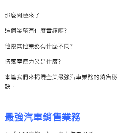
那麼問題來了，
這個業務有什麼實績嗎?
他跟其他業務有什麼不同?
情感摩擦力又是什麼?
本篇我們來揭曉全美最強汽車業務的銷售秘
訣。
最強汽車銷售業務