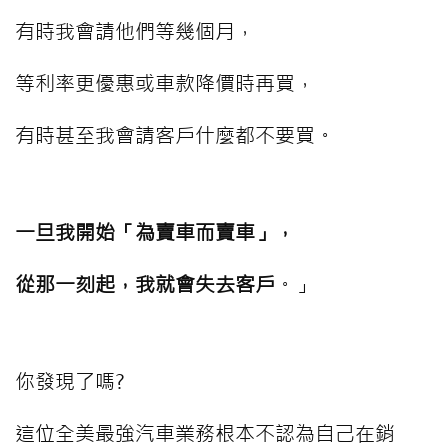
有時我會請他們等幾個月，
等利率更優惠或車款降價時再買，
有時甚至我會請客戶什麼都不要買。
一旦我開始「為賣車而賣車」，
從那一刻起，我就會失去客戶
。」
你發現了嗎?
這位全美最強汽車業務根本不認為自己在銷