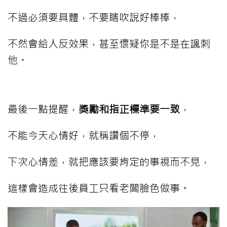
不過必須要具體，不要瞎吹說好棒棒，
不然會給人反效果，甚至懷疑你是不是在諷刺
他。
最後一點提醒，
獎勵和指正標準要一致
，
不能今天心情好，就稱讚個不停，
下次心情差，就把應該要肯定的事視而不見，
這樣會造成往後員工只看老闆臉色做事。