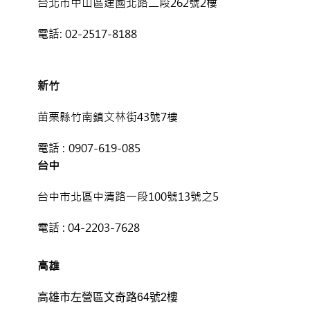
台北市中山區建國北路二段262號2樓
電話:
02-2517-8188
新竹
苗栗縣竹南鎮文林街43號7樓
電話 :
0907-619-085
台中
台中市北區中清路一段100號13號之5
電話 :
04-2203-7628
高雄
高雄市左營區文奇路64號2樓