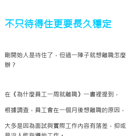
不只待得住更要長久穩定
剛開始人是待住了，但過一陣子就想離職怎麼
辦？
在《為什麼員工一周就離職》一書裡提到，
根據調查，員工會在一個月後想離職的原因，
大多是因為面試與實際工作內容有落差，
抑或
是沒人能指導他工作。