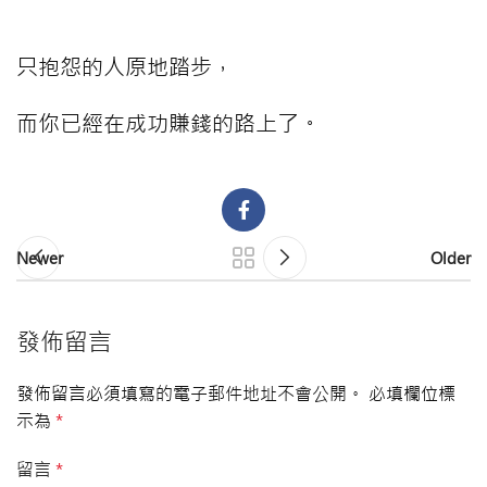
只抱怨的人原地踏步，
而你已經在成功賺錢的路上了。
Newer
Older
發佈留言
發佈留言必須填寫的電子郵件地址不會公開。
必填欄位標
示為
*
留言
*