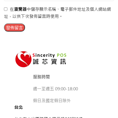
在
瀏覽器
中儲存顯示名稱、電子郵件地址及個人網站網
址，以供下次發佈留言時使用。
服務時間
週一至週五 09:00-18:00
假日及國定假日除外
台北