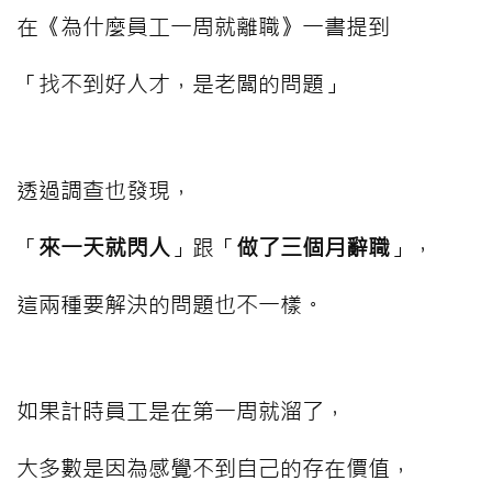
在《為什麼員工一周就離職》一書提到
「找不到好人才，是老闆的問題」
透過調查也發現，
「
來一天就閃人
」跟「
做了三個月辭職
」，
這兩種要解決的問題也不一樣。
如果計時員工是在第一周就溜了，
大多數是因為感覺不到自己的存在價值，