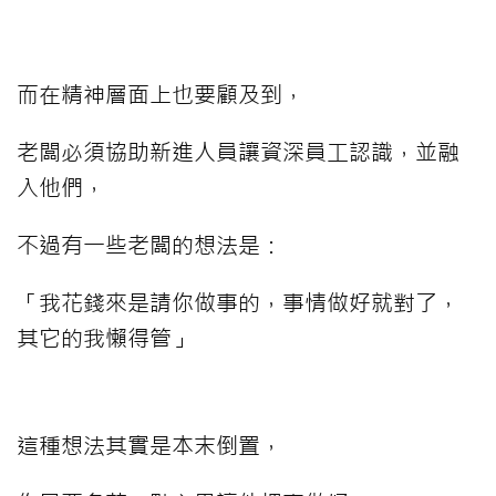
而在精神層面上也要顧及到，
老闆必須協助新進人員讓資深員工認識，並融
入他們，
不過有一些老闆的想法是：
「我花錢來是請你做事的，事情做好就對了，
其它的我懶得管」
這種想法其實是本末倒置，