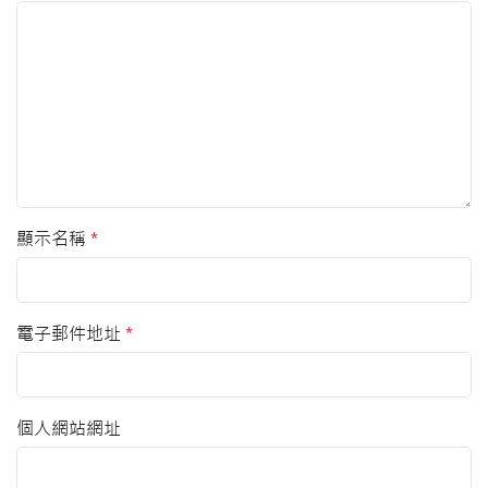
顯示名稱
*
電子郵件地址
*
個人網站網址