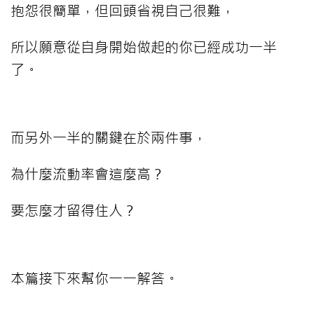
抱怨很簡單，但回頭省視自己很難，
所以願意從自身開始做起的你已經成功一半
了。
而另外一半的關鍵在於兩件事，
為什麼流動率會這麼高？
要怎麼才留得住人？
本篇接下來幫你一一解答。