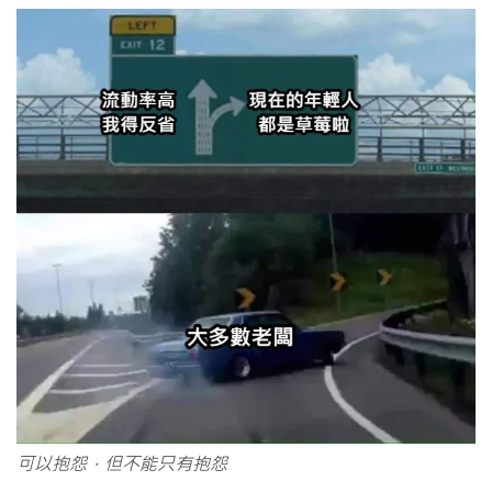
可以抱怨，但不能只有抱怨