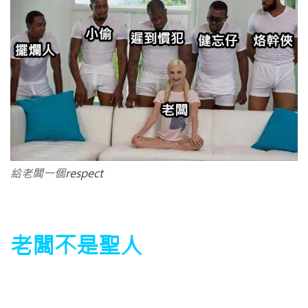
給老闆一個respect
老闆不是聖人