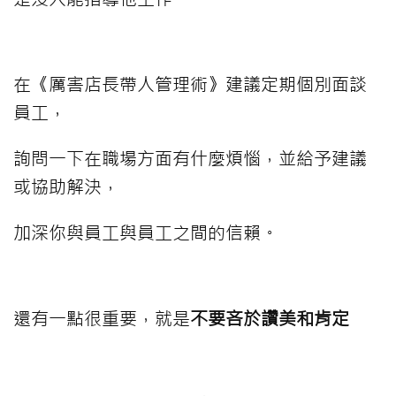
在《厲害店長帶人管理術》建議定期個別面談
員工，
詢問一下在職場方面有什麼煩惱，
並給予建議
或協助解決，
加深你與員工與員工之間的信賴。
還有一點很重要，就是
不要吝於讚美和肯定