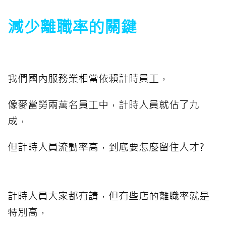
減少離職率的關鍵
我們國內服務業相當依賴計時員工，
像麥當勞兩萬名員工中，計時人員就佔了九
成，
但計時人員流動率高，到底要怎麼留住人才?
計時人員大家都有請，但有些店的離職率就是
特別高，