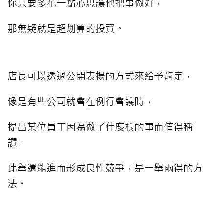
你只要多花一點心思讓他把事做好，
那無疑就是超划算的投資。
店長可以透過公開表揚的方式來給予肯定，
像是有些公司就會在例行會議時，
提出某位員工因為做了什麼樣的事而值得稱
讚，
此舉還能進而形成良性競爭，是一舉兩得的方
法。