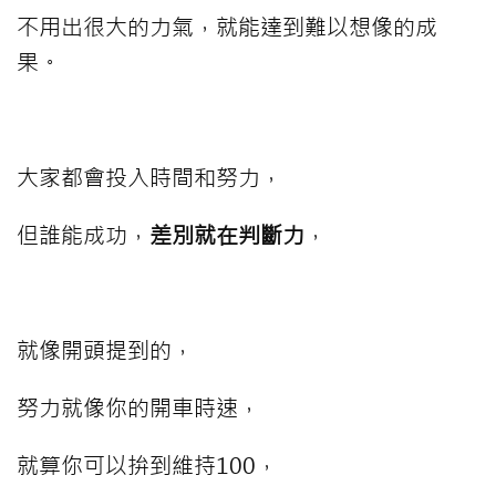
不用出很大的力氣，就能達到難以想像的成
果。
⠀⠀⠀
大家都會投入時間和努力，
但誰能成功，
差別就在判斷力
，
⠀⠀⠀
就像開頭提到的，
努力就像你的開車時速，
就算你可以拚到維持100，