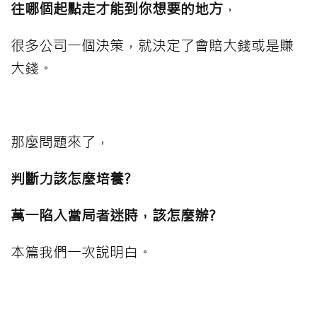
往哪個起點走才能到你想要的地方
，
很多公司一個決策，就決定了會賠大錢或是賺
大錢。
⠀⠀⠀
那麼問題來了，
判斷力該怎麼培養?
萬一陷入當局者迷時，該怎麼辦?
本篇我們一次說明白。
⠀⠀⠀