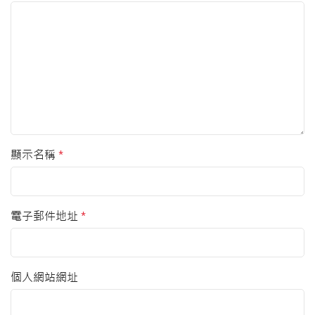
顯示名稱
*
電子郵件地址
*
個人網站網址