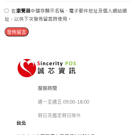
在
瀏覽器
中儲存顯示名稱、電子郵件地址及個人網站網
址，以供下次發佈留言時使用。
服務時間
週一至週五 09:00-18:00
假日及國定假日除外
台北