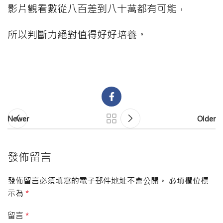
影片觀看數從八百差到八十萬都有可能，
所以判斷力絕對值得好好培養。
Newer
Older
發佈留言
發佈留言必須填寫的電子郵件地址不會公開。
必填欄位標
示為
*
留言
*