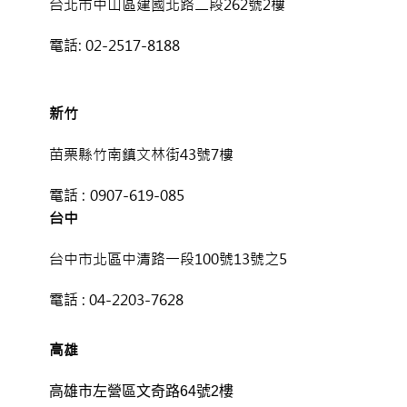
台北市中山區建國北路二段262號2樓
電話:
02-2517-8188
新竹
苗栗縣竹南鎮文林街43號7樓
電話 :
0907-619-085
台中
台中市北區中清路一段100號13號之5
電話 :
04-2203-7628
高雄
高雄市左營區文奇路64號2樓