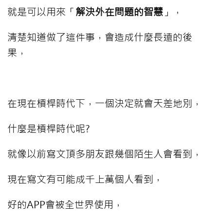
就是可以用來「
解決外在問題的智慧
」，
清楚知道做了這件事，會造成什麼長遠的後
果，
⠀⠀⠀
在現在槓桿時代下，一個決定就會天差地別，
什麼是槓桿時代呢?
就像以前寫文頂多朋友跟幾個陌生人會看到，
現在寫文有可能成千上萬個人看到，
好的APP會被全世界使用，