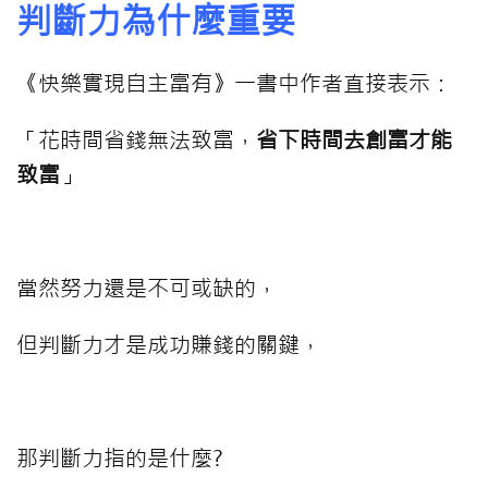
判斷力為什麼重要
《快樂實現自主富有》一書中作者直接表示：
「花時間省錢無法致富，
省下時間去創富才能
致富
」
⠀⠀⠀
當然努力還是不可或缺的，
但判斷力才是成功賺錢的關鍵，
⠀⠀⠀
那判斷力指的是什麼?