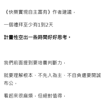
《快樂實現自主富有》作者建議，
一個禮拜至少有1到2天
計畫性空出一些時間好好思考。
⠀⠀⠀
我們前面提到要培養判斷力，
就要理解根本、不先入為主、不自負還要開誠
布公，
看起來很麻煩，但絕對值得，
⠀⠀⠀