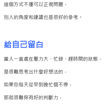
這個方式不僅可以正視問題，
別人的角度和建議也是很好的參考。
⠀⠀⠀
給自己留白
當人一直處在壓力大、忙碌、趕時間的狀態，
是很難思考出什麼好想法的，
如果你每天從早到晚忙個不停，
那就很難保有好的判斷力，
⠀⠀⠀