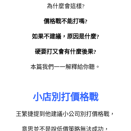
為什麼會這樣?
價格戰不能打嗎?
如果不建議，原因是什麼?
硬要打又會有什麼後果?
本篇我們一一解釋給你聽。
小店別打價格戰
王繁捷提到他建議小公司別打價格戰，
意思並不是說低價策略無法成功，