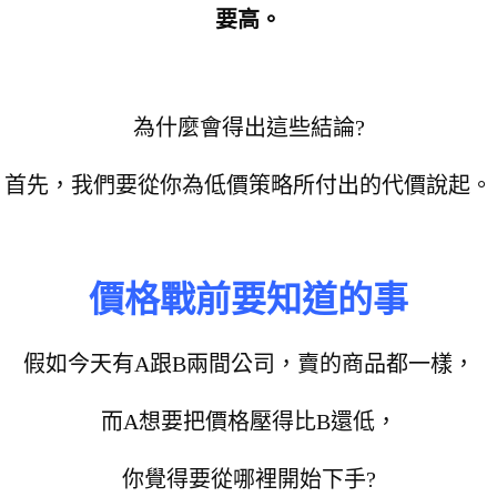
要高。
為什麼會得出這些結論?
首先，我們要從你為低價策略所付出的代價說起。
價格戰前要知道的事
假如今天有A跟B兩間公司，賣的商品都一樣，
而A想要把價格壓得比B還低，
你覺得要從哪裡開始下手?