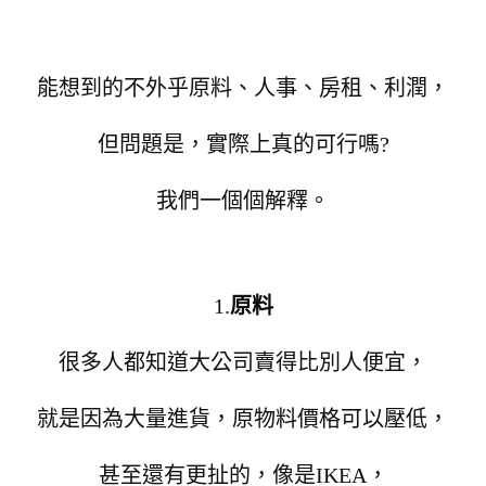
能想到的不外乎原料、人事、房租、利潤，
但問題是，實際上真的可行嗎?
我們一個個解釋。
1.
原料
很多人都知道大公司賣得比別人便宜，
就是因為大量進貨，原物料價格可以壓低，
甚至還有更扯的，像是IKEA，