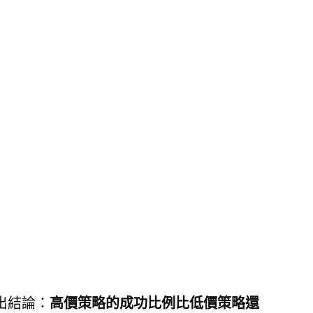
出結論：
高價策略的成功比例比低價策略還