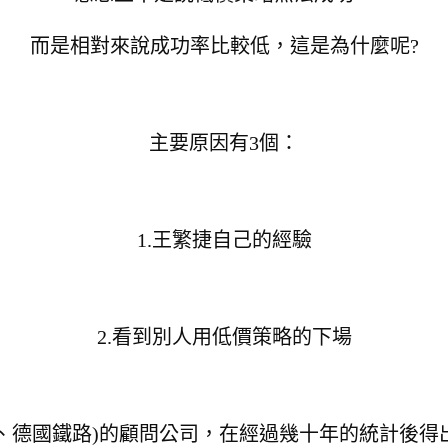
而是相對來說成功率比較低，
這是為什麼呢?
主要原因有3個：
1.王繁捷自己的經驗
2.看到別人用低價策略的下場
捷、德國鐵路)的顧問公司，在經過幾十年的統計後得