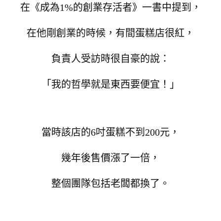
在《成為1%的創業存活者》一書中提到，
在他剛創業的時候，有間蛋糕店很紅，
負責人受訪時很自豪的說：
「我的哲學就是東西要便宜！」
當時該店的6吋蛋糕不到200元，
幾年後售價漲了一倍，
整個團隊包括老闆都換了。