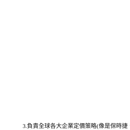
3.負責全球各大企業定價策略(像是保時