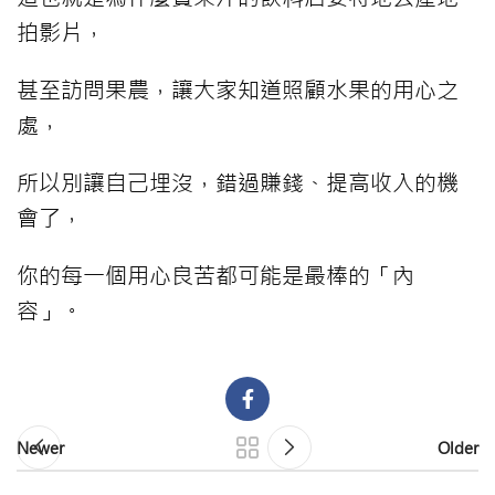
拍影片，
甚至訪問果農，讓大家知道照顧水果的用心之
處，
所以別讓自己埋沒，錯過賺錢、提高收入的機
會了，
你的每一個用心良苦都可能是最棒的「內
容」。
Newer
Older