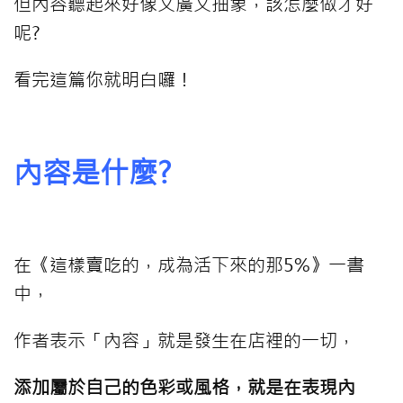
但內容聽起來好像又廣又抽象，該怎麼做才好
呢?
看完這篇你就明白囉！
內容是什麼?
在《這樣賣吃的，成為活下來的那5%》一書
中，
作者表示「內容」就是發生在店裡的一切，
添加屬於自己的色彩或風格，就是在表現內