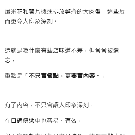
爆米花和薯片機或排放整齊的大肉盤，這些反
而更令人印象深刻。
這就是為什麼有些店味道不差，但常常被遺
忘，
重點是「
不只賣餐點，更要賣內容
。」
有了內容，不只會讓人印象深刻，
在口碑傳遞中也容易、有效，