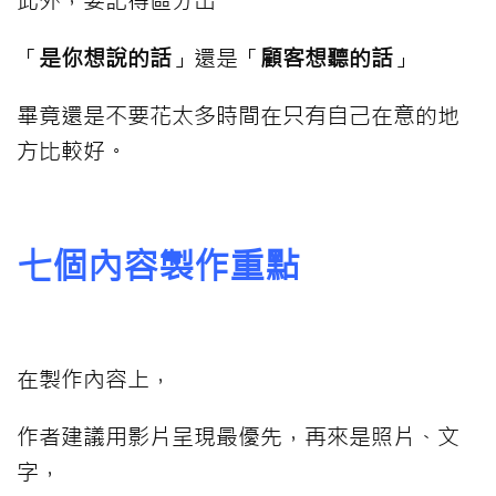
「
是你想說的話
」還是「
顧客想聽的話
」
畢竟還是不要花太多時間在只有自己在意的地
方比較好。
七個內容製作重點
在製作內容上，
作者建議用影片呈現最優先，再來是照片、文
字，