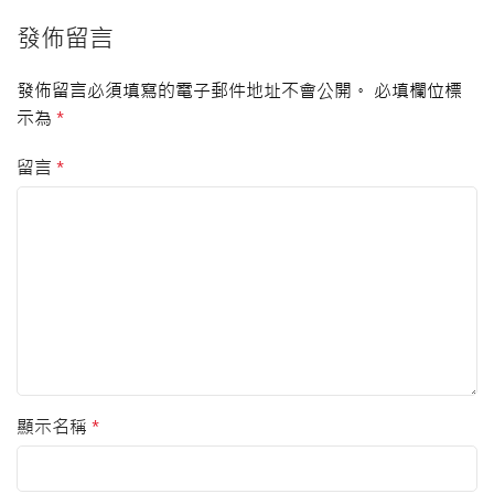
發佈留言
發佈留言必須填寫的電子郵件地址不會公開。
必填欄位標
示為
*
留言
*
顯示名稱
*