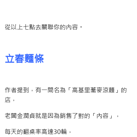
從以上七點去關聯你的內容。
立春麵條
作者提到，有一間名為「高基里蕎麥涼麵」的
店，
老闆金潤貞就是因為銷售了對的「內容」，
每天的翻桌率高達30輪，