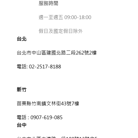
服務時間
週一至週五 09:00-18:00
假日及國定假日除外
台北
台北市中山區建國北路二段262號2樓
電話:
02-2517-8188
新竹
苗栗縣竹南鎮文林街43號7樓
電話 :
0907-619-085
台中