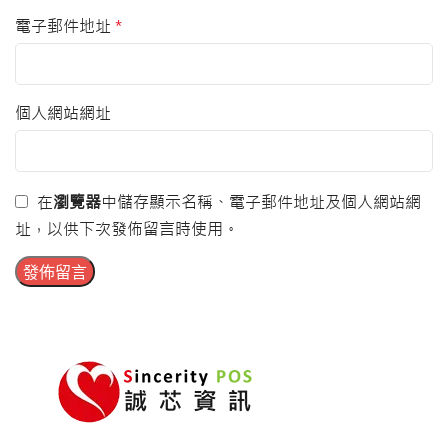
電子郵件地址
*
個人網站網址
在
瀏覽器
中儲存顯示名稱、電子郵件地址及個人網站網
址，以供下次發佈留言時使用。