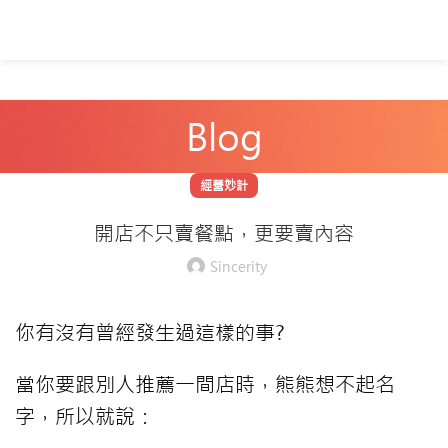
Blog
經營妙計
開店不只賣餐點，更要賣內容
Sincerity
你有沒有曾經發生過這樣的事?
當你要跟別人推薦一間店時，熊熊想不起名
字，所以就說：