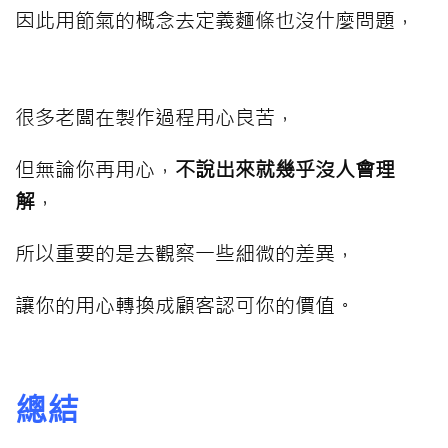
因此用節氣的概念去定義麵條也沒什麼問題，
很多老闆在製作過程用心良苦，
但無論你再用心，
不說出來就幾乎沒人會理
解
，
所以重要的是去觀察一些細微的差異，
讓你的用心轉換成顧客認可你的價值。
總結