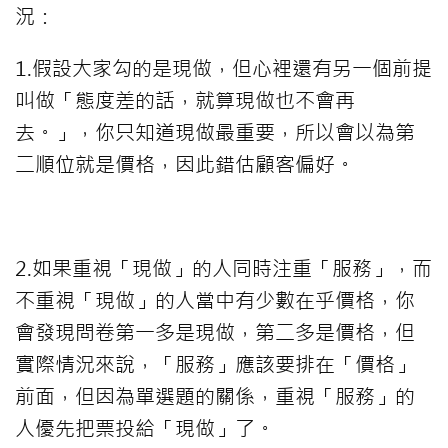
況：
1.假設大家勾的是現做，但心裡還有另一個前提
叫做「態度差的話，就算現做也不會再
去。」，你只知道現做最重要，所以會以為第
二順位就是價格，因此錯估顧客偏好。
⠀⠀⠀
2.如果重視「現做」的人同時注重「服務」，而
不重視「現做」的人當中有少數在乎價格，你
會發現問卷第一多是現做，第二多是價格，但
實際情況來說，「服務」應該要排在「價格」
前面，但因為單選題的關係，重視「服務」的
人優先把票投給「現做」了。