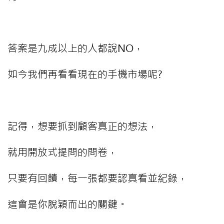
⠀⠀⠀
答案是九成以上的人都說NO，
如今我們再看看現在的手機市場呢?
⠀⠀⠀
記得，想要抓到顧客真正的想法，
就用開放式提問的問卷，
只要有回饋，每一張都要認真看並紀錄，
這會是你脫穎而出的關鍵。