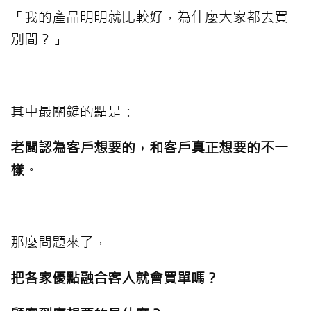
「我的產品明明就比較好，為什麼大家都去買
別間？」
⠀⠀⠀
其中最關鍵的點是：
老闆認為客戶想要的，和客戶真正想要的不一
樣
。
⠀⠀⠀
那麼問題來了，
把各家優點融合客人就會買單嗎？