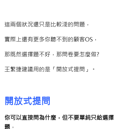
⠀⠀⠀
這兩個狀況還只是比較淺的問題，
實際上還有更多你聽不到的顧客OS，
那既然選擇題不好，那問卷要怎麼做?
王繁捷建議用的是「開放式提問」。
⠀⠀⠀
開放式提問
你可以直接問為什麼，但不要單純只給選擇
題
，