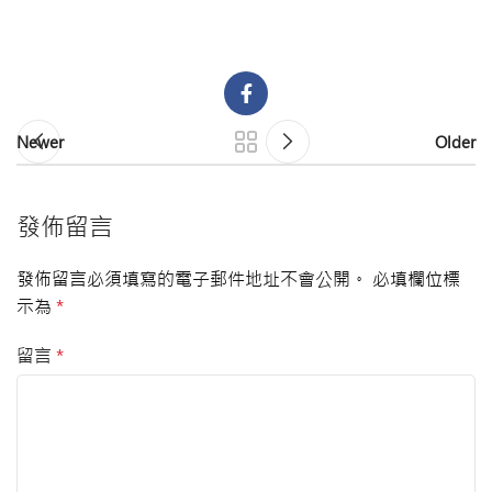
Newer
Older
發佈留言
發佈留言必須填寫的電子郵件地址不會公開。
必填欄位標
示為
*
留言
*