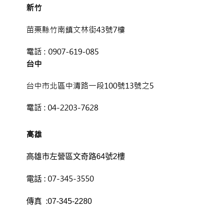
新竹
苗栗縣竹南鎮文林街43號7樓
電話 :
0907-619-085
台中
台中市北區中清路一段100號13號之5
電話 :
04-2203-7628
高雄
高雄市左營區文奇路64號2樓
07-345-3550
電話 :
傳真 :07-345-2280