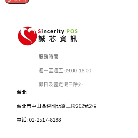
服務時間
週一至週五 09:00-18:00
假日及國定假日除外
台北
台北市中山區建國北路二段262號2樓
電話:
02-2517-8188