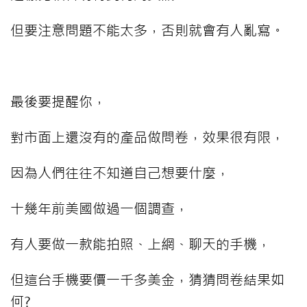
但要注意問題不能太多，否則就會有人亂寫。
⠀⠀⠀
最後要提醒你，
對市面上還沒有的產品做問卷，效果很有限，
因為人們往往不知道自己想要什麼，
十幾年前美國做過一個調查，
有人要做一款能拍照、上網、聊天的手機，
但這台手機要價一千多美金，猜猜問卷結果如
何?