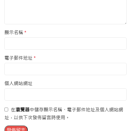
顯示名稱
*
電子郵件地址
*
個人網站網址
在
瀏覽器
中儲存顯示名稱、電子郵件地址及個人網站網
址，以供下次發佈留言時使用。