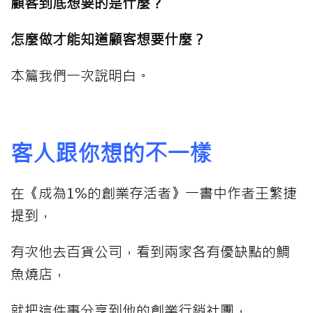
顧客到底想要的是什麼？
怎麼做才能知道顧客想要什麼？
本篇我們一次說明白。
⠀⠀⠀
客人跟你想的不一樣
在《成為1%的創業存活者》一書中作者王繁捷
提到，
有次他去百貨公司，看到兩家各有優缺點的鯛
魚燒店，
就把這件事分享到他的創業行銷社團，