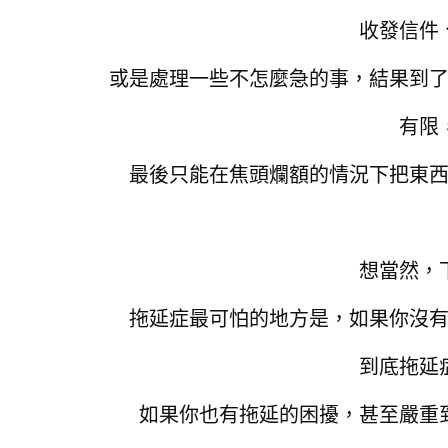
收發信件
或是處理一些不怎麼急的事，
結果到
有限
最後只能在焦頭爛額的情況下把東
想當然，
拖延症最可怕的地方是，如果你沒
到底拖延
如果你也有拖延的困擾，甚至嚴重