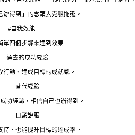
己辦得到」的念頭去克服拖延。
#自我效能
簡單四個步驟來達到效果
過去的成功經驗
取行動、達成目標的成就感。
替代經驗
的成功經驗，相信自己也辦得到。
口頭說服
支持，也能提升目標的達成率。