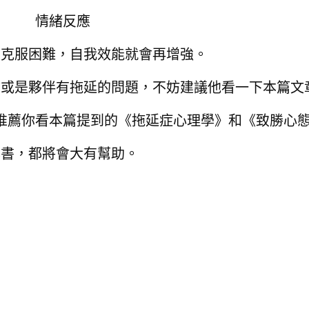
情緒反應
、克服困難，自我效能就會再增強。
你或是夥伴有拖延的問題，不妨建議他看一下本篇文
推薦你看本篇提到的《拖延症心理學》和《致勝心
本書，都將會大有幫助。