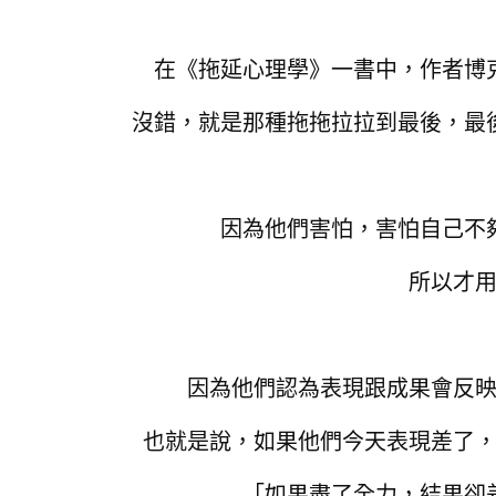
在《拖延心理學》一書中，作者博
沒錯，就是那種拖拖拉拉到最後，最
因為他們害怕，害怕自己不
所以才
因為他們認為表現跟成果會反
也就是說，如果他們今天表現差了
「如果盡了全力，結果卻