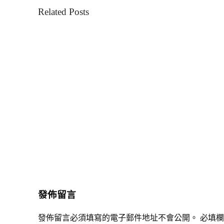
Related Posts
發佈留言
發佈留言必須填寫的電子郵件地址不會公開。
必填