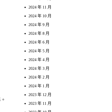
2024 年 11 月
2024 年 10 月
2024 年 9 月
2024 年 8 月
2024 年 6 月
2024 年 5 月
2024 年 4 月
2024 年 3 月
2024 年 2 月
2024 年 1 月
2023 年 12 月
準。
2023 年 11 月
，