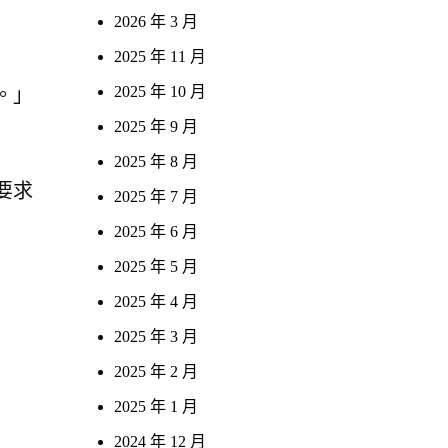
2026 年 3 月
2025 年 11 月
2025 年 10 月
。」
2025 年 9 月
2025 年 8 月
要
求
2025 年 7 月
2025 年 6 月
2025 年 5 月
2025 年 4 月
2025 年 3 月
2025 年 2 月
2025 年 1 月
2024 年 12 月