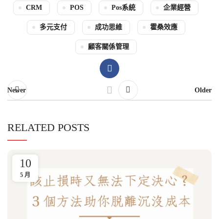
CRM
POS
Pos系統
企業經營
多元支付
成功思維
霍桑效應
顧客關係管理
Newer
Older
RELATED POSTS
10
5 月