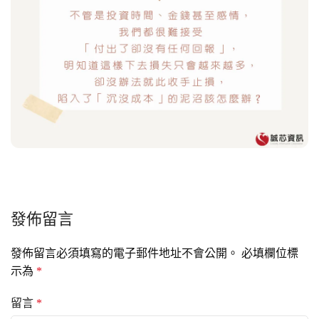
發佈留言
發佈留言必須填寫的電子郵件地址不會公開。
必填欄位標
示為
*
留言
*