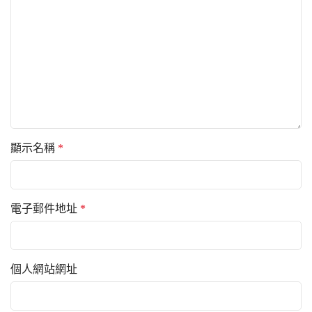
顯示名稱
*
電子郵件地址
*
個人網站網址