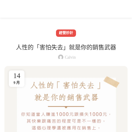
經營妙計
人性的「害怕失去」就是你的銷售武器
Calvin
14
9 月