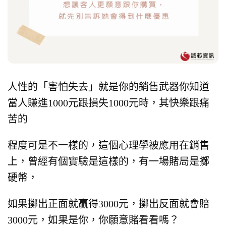
人性的「害怕失去」就是你的銷售武器
你知道
當人賺進1000元跟損失1000元時，
其快樂跟痛
苦的
程度可是不一樣的，
這個心理學被應用在銷售
上，
曾經有個實驗是這樣的，
有一場賭局是擲
硬幣，
如果擲出正面就贏得3000元，
擲出反面就會賠
3000元，
如果是你，你願意賭看看嗎？