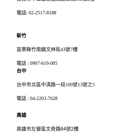
電話:
02-2517-8188
新竹
苗栗縣竹南鎮文林街43號7樓
電話 :
0907-619-085
台中
台中市北區中清路一段100號13號之5
電話 :
04-2203-7628
高雄
高雄市左營區文奇路64號2樓