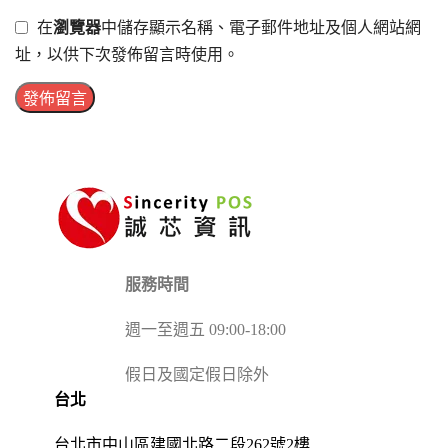
在
瀏覽器
中儲存顯示名稱、電子郵件地址及個人網站網
址，以供下次發佈留言時使用。
服務時間
週一至週五 09:00-18:00
假日及國定假日除外
台北
台北市中山區建國北路二段262號2樓