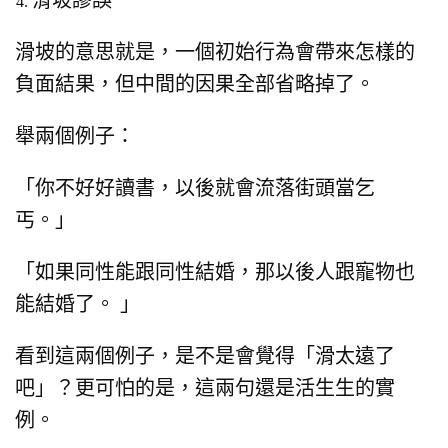
滑坡的意思就是，一個初始行為會帶來怎樣的
負面結果，
但中間的因果全部省略掉了。
舉兩個例子：
「你不好好讀書，以後就會流落街頭當乞
丐。」
「如果同性能跟同性結婚，那以後人跟寵物也
能結婚了。
」
看到這兩個例子，是不是會覺得
「滑太遠了
吧」？
更可怕的是，這兩句還是活生生的實
例。