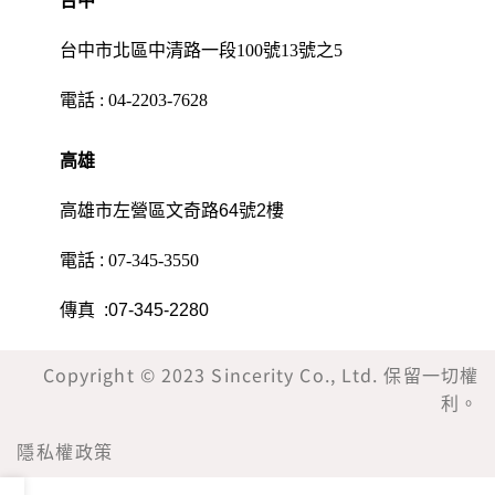
台中
台中市北區中清路一段100號13號之5
電話 :
04-2203-7628
高雄
高雄市左營區文奇路64號2樓
電話 :
07-345-3550
傳真 :07-345-2280
Copyright © 2023 Sincerity Co., Ltd. 保留一切權
利。
隱私權政策