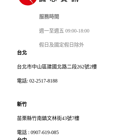
服務時間
週一至週五 09:00-18:00
假日及國定假日除外
台北
台北市中山區建國北路二段262號2樓
電話:
02-2517-8188
新竹
苗栗縣竹南鎮文林街43號7樓
電話 :
0907-619-085