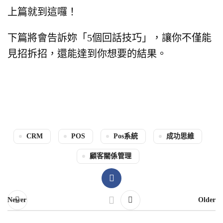
上篇就到這囉！
下篇將會告訴妳「5個回話技巧」，
讓你不僅能
見招拆招，還能達到你想要的結果。
CRM
POS
Pos系統
成功思維
顧客關係管理
Newer
Older