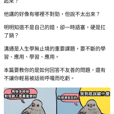
起來？
他講的好像有哪裡不對勁，但說不太出來？
明明知道不是自己的錯，卻一時語塞，硬是扛
了鍋？
溝通是人生學無止境的重要課題，要不斷的學
習、應用、學習、應用。
本篇要教你的是如何回答不友善的問題，還有
不讓你輕易被話術呼嚨而吃虧。