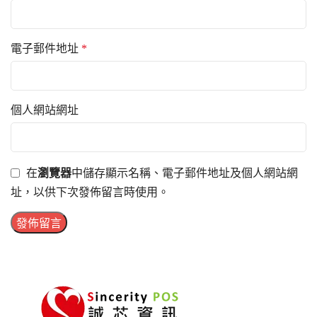
電子郵件地址
*
個人網站網址
在
瀏覽器
中儲存顯示名稱、電子郵件地址及個人網站網
址，以供下次發佈留言時使用。