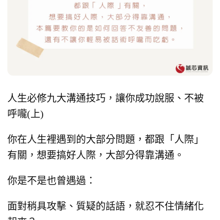
人生必修九大溝通技巧，讓你成功說服、不被
呼嚨(上)
你在人生裡遇到的大部分問題，都跟「人際」
有關，想要搞好人際，大部分得靠溝通。
你是不是也曾遇過：
面對稍具攻擊、質疑的話語，就忍不住情緒化