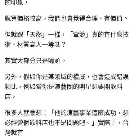
的印象，
就算價格較高，我們也會覺得合理、有價值。
但就跟「天然」一樣，
「電競」
真的有什麼技
術、材質高人一等嗎？
其實大部分只是噱頭。
另外，假如你是某領域的權威，
也會造成錯誤
類比，
例如當你是演藝圈的明星想要開飲料
店，
很多人就會想：
「他的演藝事業這麼成功，想
必經營個飲料店也不是問題吧。」
實際上，台
灣就有