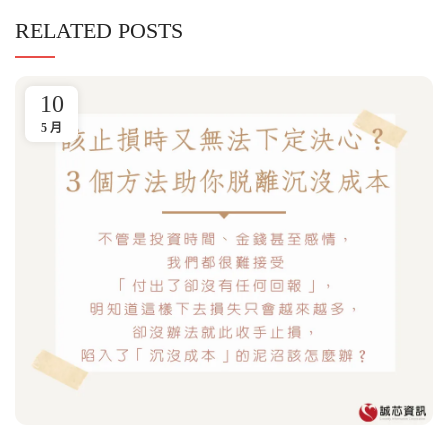
RELATED POSTS
10
5 月