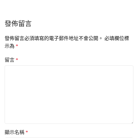
發佈留言
發佈留言必須填寫的電子郵件地址不會公開。
必填欄位標
示為
*
留言
*
顯示名稱
*