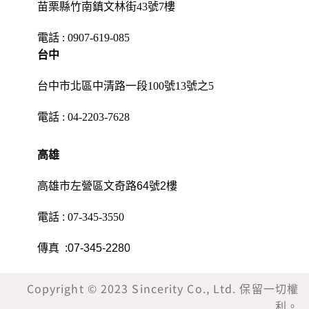
苗栗縣竹南鎮文林街43號7樓
電話 :
0907-619-085
台中
台中市北區中清路一段100號13號之5
電話 :
04-2203-7628
高雄
高雄市左營區文奇路64號2樓
電話 :
07-345-3550
傳真 :07-345-2280
Copyright © 2023 Sincerity Co., Ltd. 保留一切權
利。