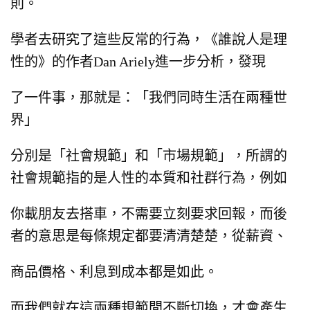
則。
學者去研究了這些反常的行為，《誰說人是理
性的》的作者Dan Ariely進一步分析，發現
了一件事，那就是：「我們同時生活在兩種世
界」
分別是「社會規範」和「市場規範」，所謂的
社會規範指的是人性的本質和社群行為，例如
你載朋友去搭車，不需要立刻要求回報，
而後
者的意思是每條規定都要清清楚楚，從薪資、
商品價格、利息到成本都是如此。
而我們就在這兩種規範間不斷切換，才會產生