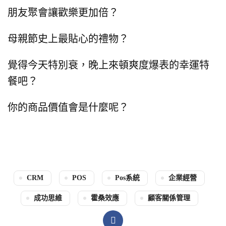
朋友聚會讓歡樂更加倍？
母親節史上最貼心的禮物？
覺得今天特別衰，晚上來頓爽度爆表的幸運特
餐吧？
你的商品價值會是什麼呢？
CRM
POS
Pos系統
企業經營
成功思維
霍桑效應
顧客關係管理