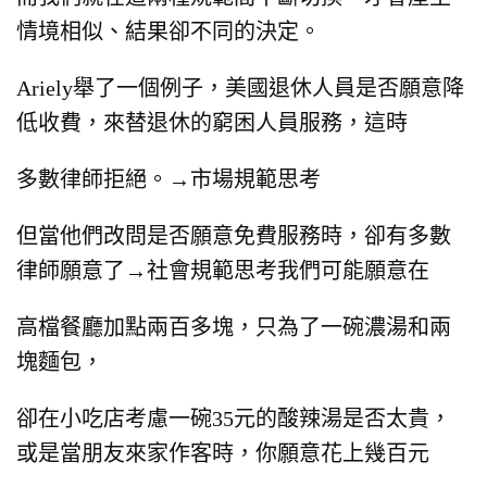
情境相似、結果卻不同的決定。
Ariely舉了一個例子，美國退休人員是否願意降
低收費，來替退休的窮困人員服務，這時
多數律師拒絕。→市場規範思考
但當他們改問是否願意免費服務時，卻有多數
律師願意了→社會規範思考我們可能願意在
高檔餐廳加點兩百多塊，只為了一碗濃湯和兩
塊麵包，
卻在小吃店考慮一碗35元的酸辣湯是否太貴，
或是當朋友來家作客時，你願意花上幾百元