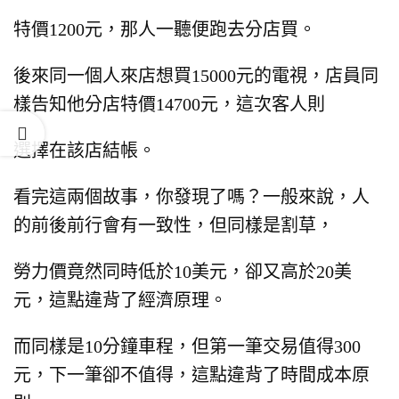
特價1200元，那人一聽便跑去分店買。
後來同一個人來店想買15000元的電視，店員同
樣告知他分店特價14700元，這次客人則
選擇在該店結帳。
看完這兩個故事，你發現了嗎？一般來說，人
的前後前行會有一致性，但同樣是割草，
勞力價竟然同時低於10美元，
卻又高於20美
元，這點違背了經濟原理。
而同樣是10分鐘車程，但第一筆交易值得300
元，下一筆卻不值得，這點違背了時間成本原