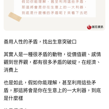
善用人性的矛盾，找出生意突破口
其實人是一種很矛盾的動物，從價值觀、感情
觀到世界觀，都有很多矛盾的破綻，在經濟、
消費上
也是如此，
假如你能理解，
甚至利用這些矛
盾，那這將會是你在生意上的一大利器，到底
是什麼樣