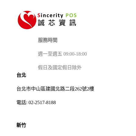
服務時間
週一至週五 09:00-18:00
假日及國定假日除外
台北
台北市中山區建國北路二段262號2樓
電話:
02-2517-8188
新竹