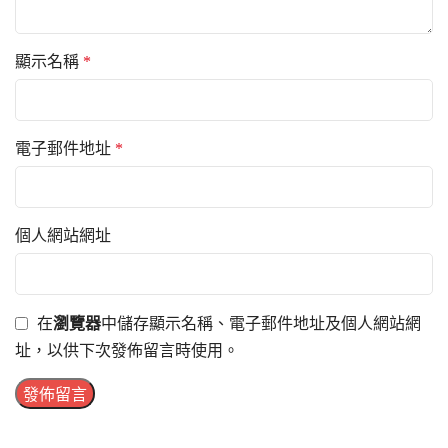
顯示名稱
*
電子郵件地址
*
個人網站網址
在
瀏覽器
中儲存顯示名稱、電子郵件地址及個人網站網
址，以供下次發佈留言時使用。