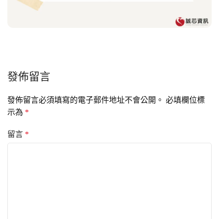
發佈留言
發佈留言必須填寫的電子郵件地址不會公開。
必填欄位標
示為
*
留言
*