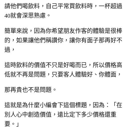
請他們喝飲料，自己平常買飲料時，一杯超過
40就會深思熟慮。
簡單來說，因為你希望朋友作客的體驗是很棒
的，如果讓他們稱讚你，讓你有面子那再好不
過，
這時飲料的價值不只是好喝而已，
所以價格高
低就不再是問題，只要客人體驗好、你體面，
那再貴也不是問題。
這就是為什麼小編會下這個標題，因為：「在
別人心中創造價值，遠比定下多少價格還重
要。」