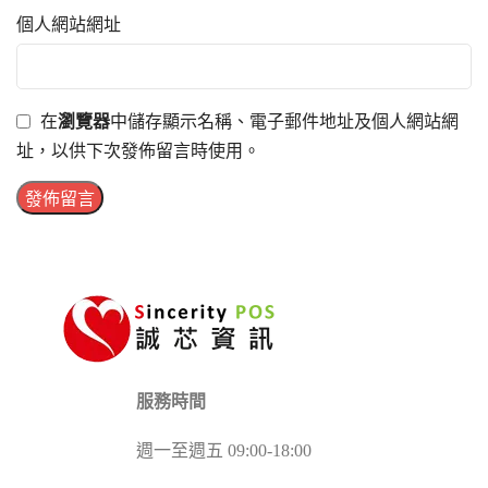
個人網站網址
在
瀏覽器
中儲存顯示名稱、電子郵件地址及個人網站網
址，以供下次發佈留言時使用。
服務時間
週一至週五 09:00-18:00