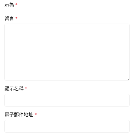
示為
*
留言
*
顯示名稱
*
電子郵件地址
*