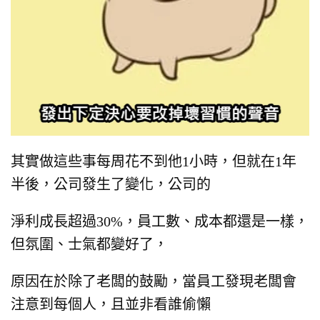
其實做這些事每周花不到他1小時，
但就在1年
半後，公司發生了變化，
公司的
淨利成長超過30%，
員工數、成本都還是一樣，
但氛圍、士氣都變好了，
原因在於除了老闆的鼓勵，
當員工發現老闆會
注意到每個人，
且並非看誰偷懶