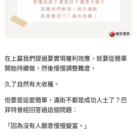
在上篇我們提過要實現複利效應，
就要從簡單
開始持續做，
然後慢慢調整難度，
久了自然有大收穫。
但要是這麼簡單，滿街不都是成功人士了？
巴
菲特曾經回答過這個問題：
「因為沒有人願意慢慢變富。」