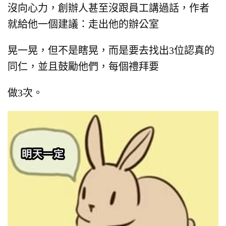
沒向心力，
創辦人甚至沒跟員工講過話，
作者
就給他一個建議：
走出他的辦公室
晃一晃，但不是瞎晃，
而是要去找出3位認真的
同仁，並且鼓勵他們，
每個禮拜要
做3次。