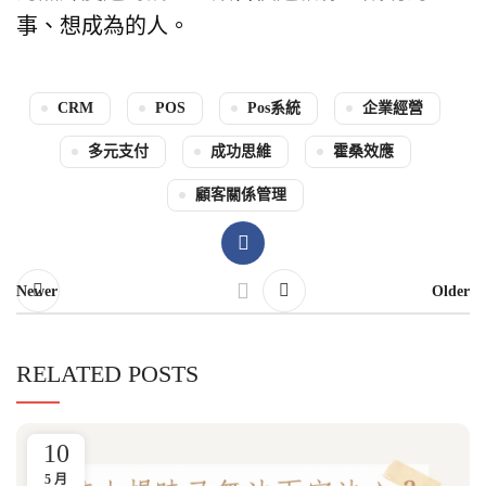
事、想成為的人。
CRM
POS
Pos系統
企業經營
多元支付
成功思維
霍桑效應
顧客關係管理
Newer
Older
RELATED POSTS
10
5 月