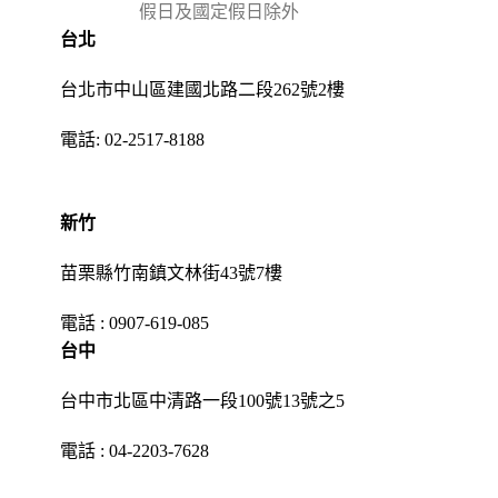
假日及國定假日除外
台北
台北市中山區建國北路二段262號2樓
電話:
02-2517-8188
新竹
苗栗縣竹南鎮文林街43號7樓
電話 :
0907-619-085
台中
台中市北區中清路一段100號13號之5
電話 :
04-2203-7628