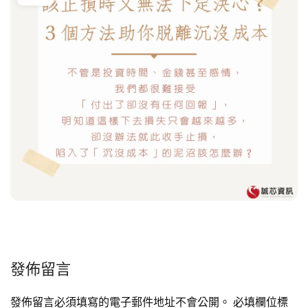
發佈留言
發佈留言必須填寫的電子郵件地址不會公開。
必填欄位標