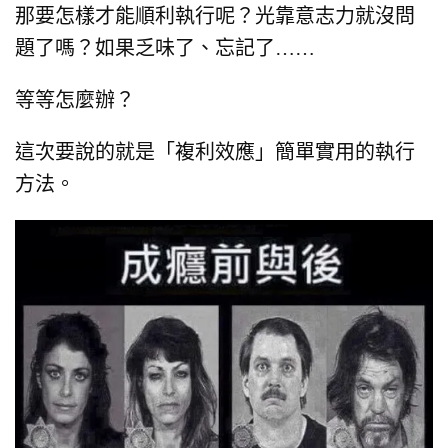
那要怎樣才能順利執行呢？
光靠意志力就沒問
題了嗎？
如果乏味了、忘記了……
等等怎麼辦？
這次要說的就是「複利效應」簡單實用的執行
方法。