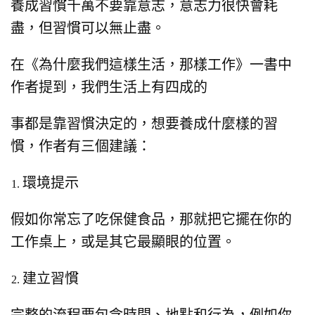
養成習慣千萬不要靠意志，
意志力很快會耗
盡，
但習慣可以無止盡。
在《為什麼我們這樣生活，那樣工作》一書中
作者提到，
我們生活上有四成的
事都是靠習慣決定的，
想要養成什麼樣的習
慣，作者有三個建議：
環境提示
假如你常忘了吃保健食品，
那就把它擺在你的
工作桌上，
或是其它最顯眼的位置。
建立習慣