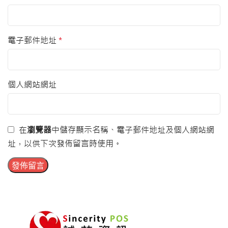
電子郵件地址
*
個人網站網址
在
瀏覽器
中儲存顯示名稱、電子郵件地址及個人網站網
址，以供下次發佈留言時使用。