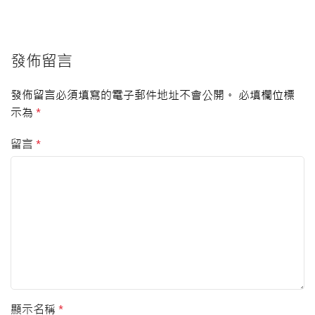
發佈留言
發佈留言必須填寫的電子郵件地址不會公開。
必填欄位標
示為
*
留言
*
顯示名稱
*