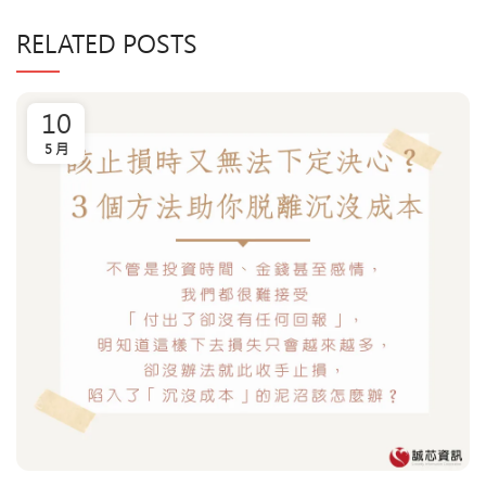
RELATED POSTS
10
5 月