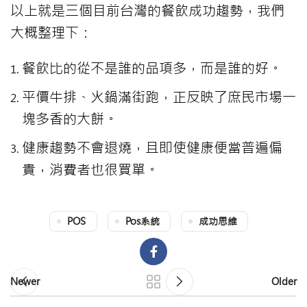
以上就是三個目前台灣的餐飲成功趨勢，我們
大概整理下：
餐飲比的從不是誰的品項多，而是誰的好。
平價牛排、火鍋滿街跑，正反映了庶民市場一
塊多香的大餅。
健康趨勢不會退燒，且即使健康便當普遍偏
貴，消費者也很買單。
POS
Pos系統
成功思維
Newer
Older