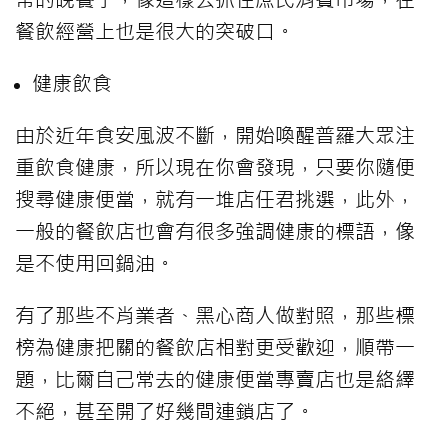
餐飲經營上也是很大的突破口。
健康飲食
由於近年食安風波不斷，開始喚醒普羅大眾注
重飲食健康，所以現在你會發現，只要你隨便
搜尋健康便當，就有一堆店任君挑選，此外，
一般的餐飲店也會有很多強調健康的標語，像
是不使用回鍋油。
有了那些不肖業者、黑心商人做對照，那些標
榜為健康把關的餐飲店相對更受歡迎，順帶一
題，比爾自己常去的健康便當專賣店也是絡繹
不絕，甚至開了好幾間連鎖店了。