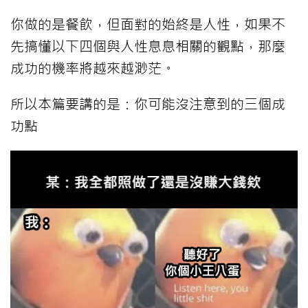
你做的是餐飲，但面對的始終是人性，如果不
先搞懂以下四個與人性息息相關的觀點，那麼
成功的機率將越來越渺茫。
所以本篇要講的是：你可能沒注意到的三個成
功點