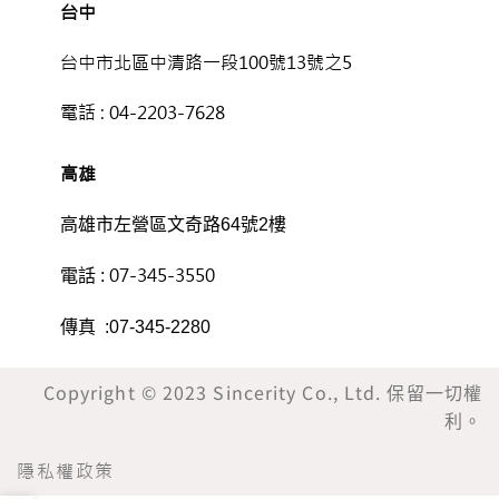
台中
台中市北區中清路一段100號13號之5
電話 :
04-2203-7628
高雄
高雄市左營區文奇路64號2樓
07-345-3550
電話 :
傳真 :07-345-2280
Copyright © 2023 Sincerity Co., Ltd. 保留一切權
利。
隱私權政策