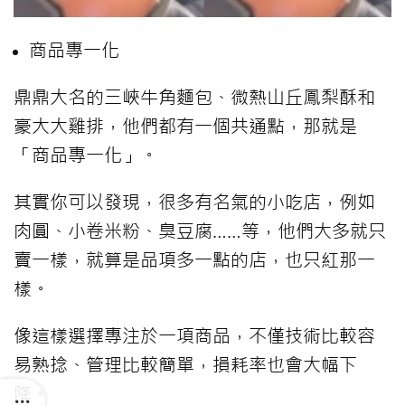
商品專一化
鼎鼎大名的三峽牛角麵包、微熱山丘鳳梨酥和
豪大大雞排，他們都有一個共通點，那就是
「商品專一化」。
其實你可以發現，很多有名氣的小吃店，例如
肉圓、小卷米粉、臭豆腐……等，他們大多就只
賣一樣，就算是品項多一點的店，也只紅那一
樣。
像這樣選擇專注於一項商品，不僅技術比較容
易熟捻、管理比較簡單，損耗率也會大幅下
降。