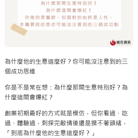
為什麼他的生意這麼好？你可能沒注意到的三
個成功思維
你是不是常在想：
為什麼那間生意特別好？
為
什麼這間會爆紅？
創業初期最好的方式就是模仿，但你看過、吃
過、體驗過，刺探完敵情後還是摸不著頭緒，
「到底為什麼他的生意這麼好？」