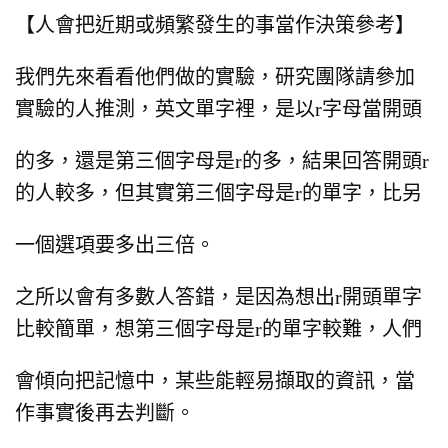
【人會把近期或頻繁發生的事當作決策參考】
我們先來看看他們做的實驗，
研究團隊請參加
實驗的人推測，
英文單字裡，是以r字母當開頭
的多，
還是第三個字母是r的多，
結果回答開頭r
的人較多，
但其實第三個字母是r的單字，
比另
一個選項要多出三倍。
之所以會有多數人答錯，
是因為想出r開頭單字
比較簡單，
想第三個字母是r的單字較難，
人們
會傾向把記憶中，
某些能輕易擷取的資訊，當
作事實後再去判斷。