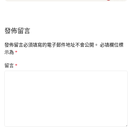
發佈留言
發佈留言必須填寫的電子郵件地址不會公開。
必填欄位標
示為
*
留言
*