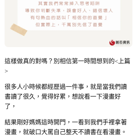
這樣做真的對嗎？別相信第一時間想到的<上篇
>
很多人小時候都經歷過一件事，就是當我們讀
書讀了很久，覺得好累，想說看一下漫畫好
了，
結果剛好媽媽這時開門，
一看到我們手裡拿著
漫畫，
就破口大罵自己整天不讀書在看漫畫。