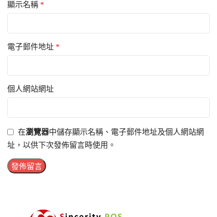
顯示名稱
*
電子郵件地址
*
個人網站網址
在
瀏覽器
中儲存顯示名稱、電子郵件地址及個人網站網
址，以供下次發佈留言時使用。