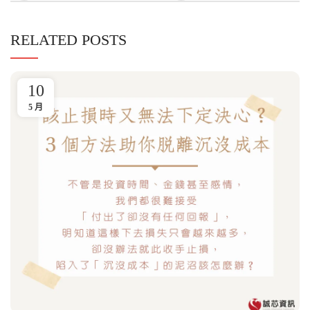
RELATED POSTS
10
5 月