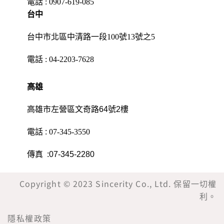
電話 :
0907-619-085
台中
台中市北區中清路一段100號13號之5
電話 :
04-2203-7628
高雄
高雄市左營區文奇路64號2樓
電話 :
07-345-3550
傳真 :07-345-2280
Copyright © 2023 Sincerity Co., Ltd. 保留一切權
利。
隱私權政策